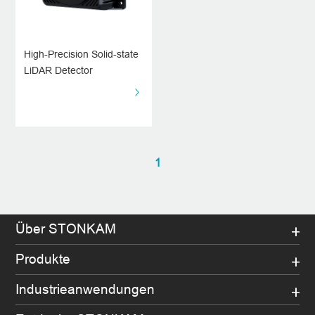
High-Precision Solid-state
LiDAR Detector
1
Über STONKAM
Produkte
Industrieanwendungen