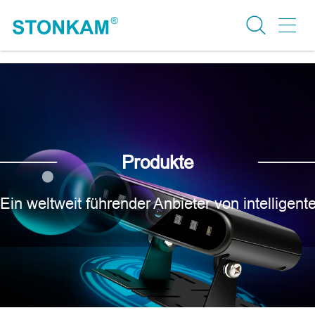
Produkte
Ein weltweit führender Anbieter von intellige