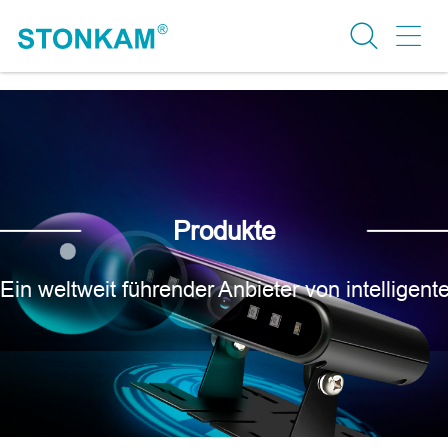
Produkte
Ein weltweit führender Anbieter von intellige